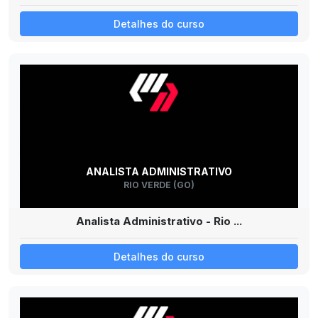
Detalhes do curso
ANALISTA ADMINISTRATIVO
RIO VERDE (GO)
Analista Administrativo - Rio ...
Detalhes do curso