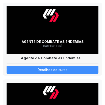
AGENTE DE COMBATE ÀS ENDEMIAS
CASTRO (PR)
Agente de Combate às Endemias ...
Detalhes do curso