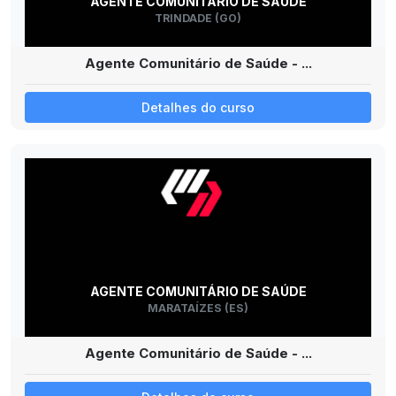
AGENTE COMUNITÁRIO DE SAÚDE
TRINDADE (GO)
Agente Comunitário de Saúde - ...
Detalhes do curso
AGENTE COMUNITÁRIO DE SAÚDE
MARATAÍZES (ES)
Agente Comunitário de Saúde - ...