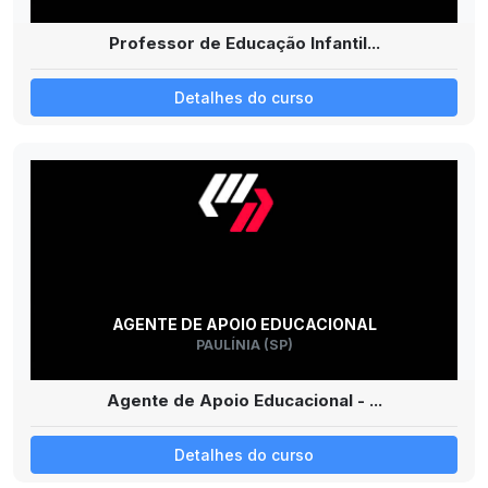
Professor de Educação Infantil...
Detalhes do curso
AGENTE DE APOIO EDUCACIONAL
PAULÍNIA (SP)
Agente de Apoio Educacional - ...
Detalhes do curso