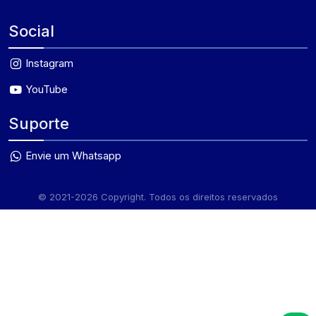
Social
Instagram
YouTube
Suporte
Envie um Whatsapp
© 2021-2026 Copyright. Todos os direitos reservados