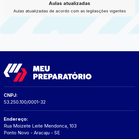
Aulas atualizadas
Aulas atualizadas de acordo com as legilasções vigentes
CNPJ:
53.250.100/0001-32
Endereço:
Rua Moizete Leite Mendonca, 103
Ponto Novo - Aracaju - SE