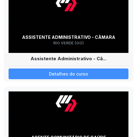
ASSISTENTE ADMINISTRATIVO - CÂMARA
RIO VERDE (GO)
Assistente Administrativo - Câ...
Detalhes do curso