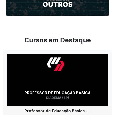
Cursos em Destaque
PROFESSOR DE EDUCAÇÃO BÁSICA
DIADEMA (SP)
Professor de Educação Básica -...