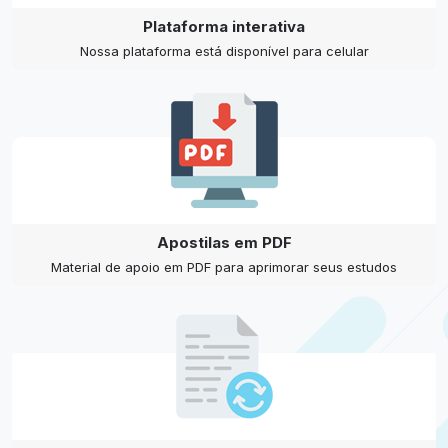
Plataforma interativa
Nossa plataforma está disponível para celular
Apostilas em PDF
Material de apoio em PDF para aprimorar seus estudos