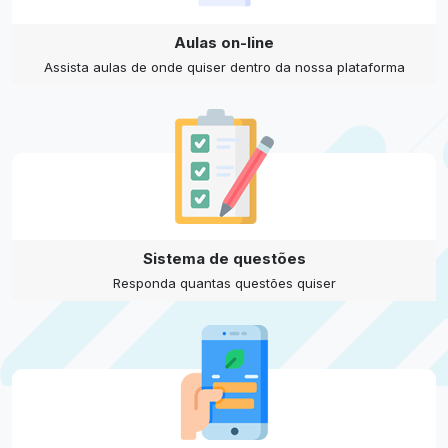
Aulas on-line
Assista aulas de onde quiser dentro da nossa plataforma
Sistema de questões
Responda quantas questões quiser