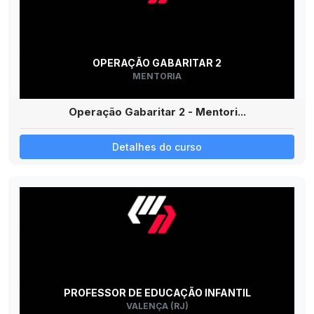
OPERAÇÃO GABARITAR 2
MENTORIA
Operação Gabaritar 2 - Mentori...
Detalhes do curso
PROFESSOR DE EDUCAÇÃO INFANTIL
VALENÇA (RJ)