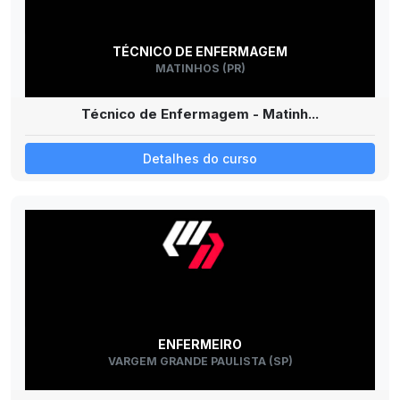
TÉCNICO DE ENFERMAGEM
MATINHOS (PR)
Técnico de Enfermagem - Matinh...
Detalhes do curso
ENFERMEIRO
VARGEM GRANDE PAULISTA (SP)