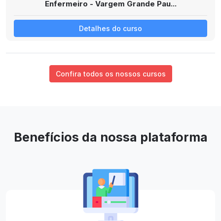
Enfermeiro - Vargem Grande Pau...
Detalhes do curso
Confira todos os nossos cursos
Benefícios da nossa plataforma