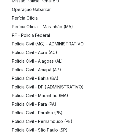
Missão Polícia Penal 8.0
Operação Gabaritar
Perícia Oficial
Perícia Oficial - Maranhão (MA)
PF - Polícia Federal
Polícia Civil (MG) - ADMINISTRATIVO
Polícia Civil - Acre (AC)
Polícia Civil - Alagoas (AL)
Polícia Civil - Amapá (AP)
Polícia Civil - Bahia (BA)
Polícia Civil - DF ( ADMINISTRATIVO)
Polícia Civil - Maranhão (MA)
Polícia Civil - Pará (PA)
Polícia Civil - Paraíba (PB)
Polícia Civil - Pernambuco (PE)
Polícia Civil - São Paulo (SP)