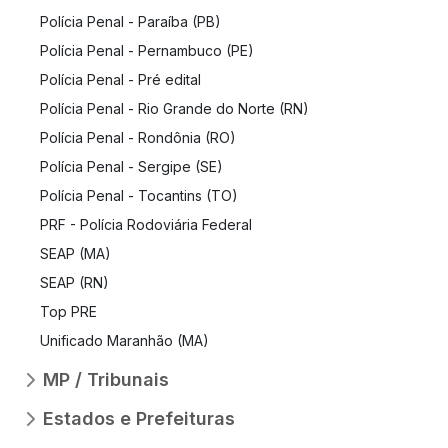
Polícia Penal - Paraíba (PB)
Polícia Penal - Pernambuco (PE)
Polícia Penal - Pré edital
Polícia Penal - Rio Grande do Norte (RN)
Polícia Penal - Rondônia (RO)
Polícia Penal - Sergipe (SE)
Polícia Penal - Tocantins (TO)
PRF - Polícia Rodoviária Federal
SEAP (MA)
SEAP (RN)
Top PRE
Unificado Maranhão (MA)
MP / Tribunais
Estados e Prefeituras