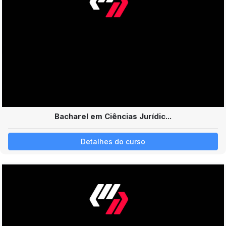
Bacharel em Ciências Jurídic...
Detalhes do curso