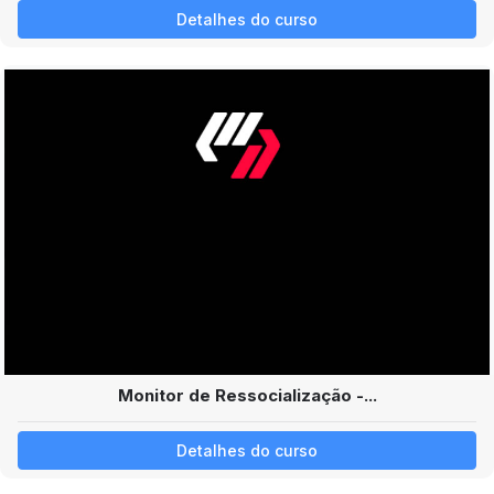
Detalhes do curso
Monitor de Ressocialização -...
Detalhes do curso