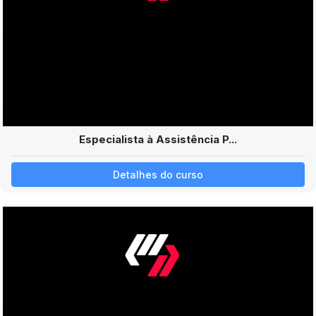
Especialista à Assistência P...
Detalhes do curso