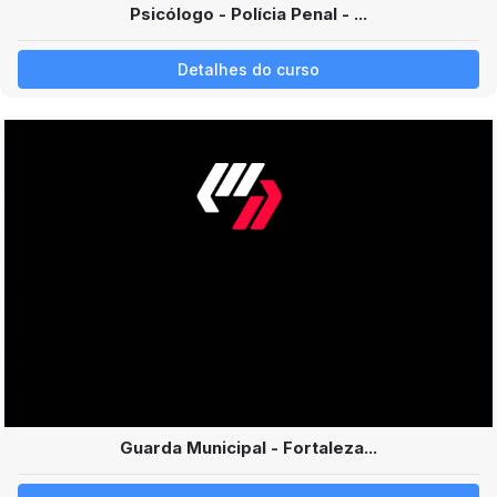
Psicólogo - Polícia Penal - ...
Detalhes do curso
Guarda Municipal - Fortaleza...