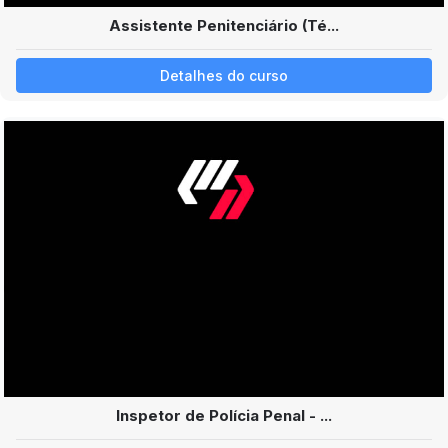
Assistente Penitenciário (Té...
Detalhes do curso
Inspetor de Polícia Penal - ...