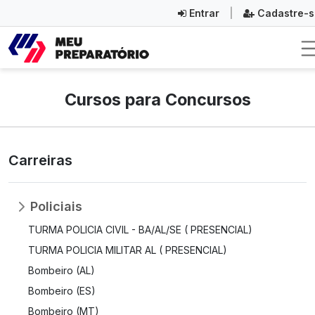
Entrar
|
Cadastre-s
Cursos para Concursos
Carreiras
Policiais
TURMA POLICIA CIVIL - BA/AL/SE ( PRESENCIAL)
TURMA POLICIA MILITAR AL ( PRESENCIAL)
Bombeiro (AL)
Bombeiro (ES)
Bombeiro (MT)