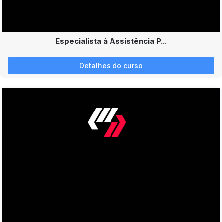
Especialista à Assistência P...
Detalhes do curso