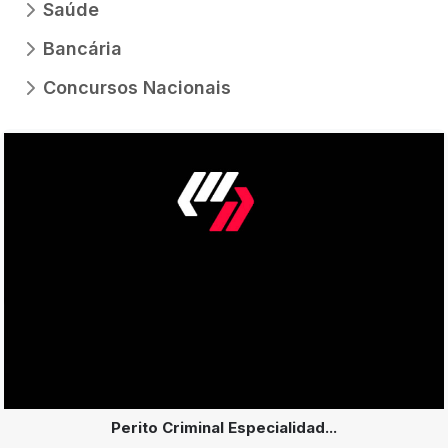
Saúde
Bancária
Concursos Nacionais
Perito Criminal Especialidad...