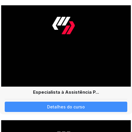
Especialista à Assistência P...
Detalhes do curso