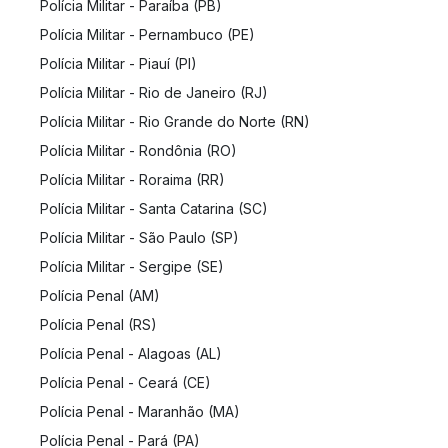
Polícia Militar - Paraíba (PB)
Polícia Militar - Pernambuco (PE)
Polícia Militar - Piauí (PI)
Polícia Militar - Rio de Janeiro (RJ)
Polícia Militar - Rio Grande do Norte (RN)
Polícia Militar - Rondônia (RO)
Polícia Militar - Roraima (RR)
Polícia Militar - Santa Catarina (SC)
Polícia Militar - São Paulo (SP)
Polícia Militar - Sergipe (SE)
Polícia Penal (AM)
Polícia Penal (RS)
Polícia Penal - Alagoas (AL)
Polícia Penal - Ceará (CE)
Polícia Penal - Maranhão (MA)
Polícia Penal - Pará (PA)