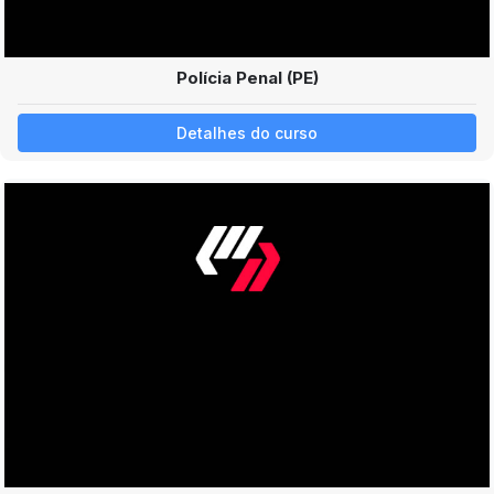
Polícia Penal (PE)
Detalhes do curso