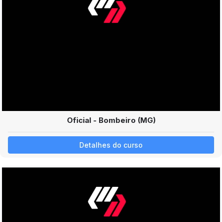
Oficial - Bombeiro (MG)
Detalhes do curso