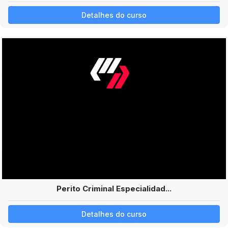
Detalhes do curso
Perito Criminal Especialidad...
Detalhes do curso