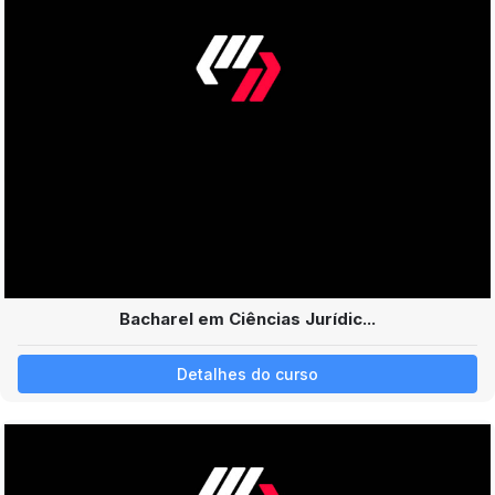
Bacharel em Ciências Jurídic...
Detalhes do curso