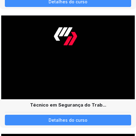
Detalhes do curso
Técnico em Segurança do Trab...
Detalhes do curso