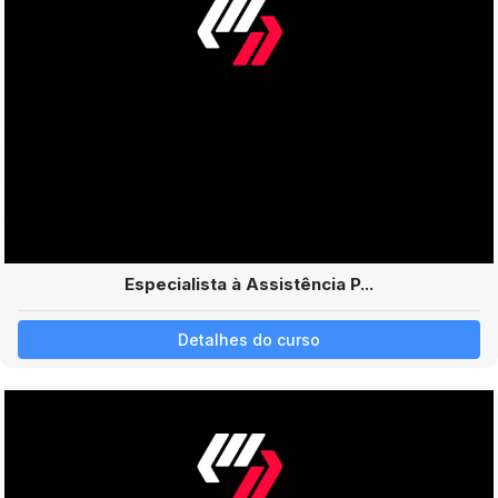
Especialista à Assistência P...
Detalhes do curso