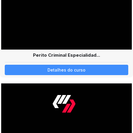
Perito Criminal Especialidad...
Detalhes do curso