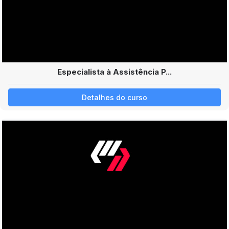
Especialista à Assistência P...
Detalhes do curso