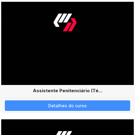
Assistente Penitenciário (Té...
Detalhes do curso