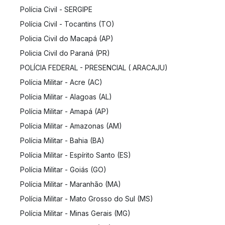
Polícia Civil - SERGIPE
Polícia Civil - Tocantins (TO)
Policia Civil do Macapá (AP)
Policia Civil do Paraná (PR)
POLÍCIA FEDERAL - PRESENCIAL ( ARACAJU)
Polícia Militar - Acre (AC)
Polícia Militar - Alagoas (AL)
Polícia Militar - Amapá (AP)
Polícia Militar - Amazonas (AM)
Polícia Militar - Bahia (BA)
Polícia Militar - Espírito Santo (ES)
Polícia Militar - Goiás (GO)
Polícia Militar - Maranhão (MA)
Polícia Militar - Mato Grosso do Sul (MS)
Polícia Militar - Minas Gerais (MG)