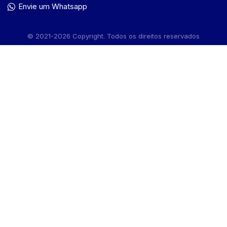
Envie um Whatsapp
© 2021-2026 Copyright. Todos os direitos reservados