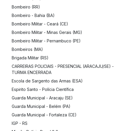
Bombeiro (RR)
Bombeiro - Bahia (BA)
Bombeiro Militar - Ceará (CE)
Bombeiro Militar - Minas Gerais (MG)
Bombeiro Militar - Pernambuco (PE)
Bombeiros (MA)
Brigada Militar (RS)
CARREIRAS POLICIAIS - PRESENCIAL (ARACAJU/SE) -
TURMA ENCERRADA
Escola de Sargento das Armas (ESA)
Espirito Santo - Polícia Científica
Guarda Municipal - Aracaju (SE)
Guarda Municipal - Belém (PA)
Guarda Municipal - Fortaleza (CE)
IGP - RS