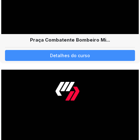
Praça Combatente Bombeiro Mi...
Detalhes do curso