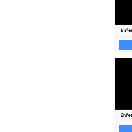
Enfe
Enfer