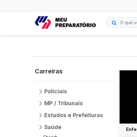
Carreiras
Policiais
MP / Tribunais
Estados e Prefeituras
Saúde
Enfe