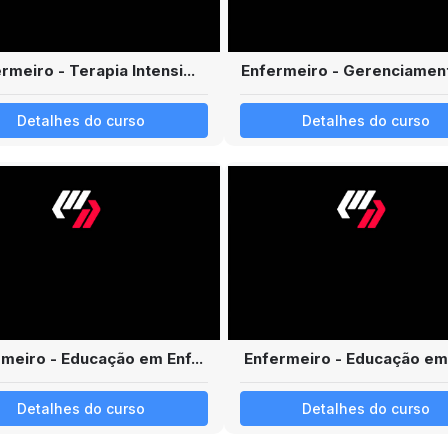
rmeiro - Terapia Intensi...
Enfermeiro - Gerenciament
Detalhes do curso
Detalhes do curso
meiro - Educação em Enf...
Enfermeiro - Educação em 
Detalhes do curso
Detalhes do curso