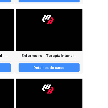
- ...
Enfermeiro - Terapia Intensi...
Detalhes do curso