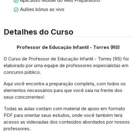
Aplicativo Mobile do Meu Preparatório
Aulões bônus ao vivo
Detalhes do Curso
Professor de Educação Infantil - Torres (RS)
O Curso de Professor de Educação Infantil - Torres (RS) foi
elaborado por uma equipe de professores especialistas em
concurso público.
Aqui você encontra a preparação completa, com todos os
elementos necessários para que você saia na frente dos
seus concorrentes!
Todas as aulas contam com material de apoio em formato
PDF para orientar seus estudos, onde você também terá
acesso as videoaulas dos conteúdos abordados por nossos
professores.