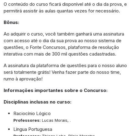
O conteúdo do curso ficará disponível até o dia da prova, e
permitirá assistir às aulas quantas vezes for necessário.
Bônus:
Ao adquirir o curso, você também ganhará uma assinatura
com acesso até o dia da sua prova ao nosso sistema de
questões, o Fonte Concursos, plataforma de resolução
interativa com mais de 300 mil questões cadastradas.
A assinatura da plataforma de questões para o nosso aluno
será totalmente grátis! Venha fazer parte do nosso time,
rumo à aprovação!
Informações importantes sobre o Concurso:
Disciplinas inclusas no curso:
Raciocínio Lógico
Professores:
Lucas Morais, .
Língua Portuguesa