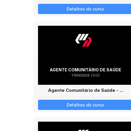
Detalhes do curso
AGENTE COMUNITÁRIO DE SAÚDE
TRINDADE (GO)
Agente Comunitário de Saúde - ...
Detalhes do curso