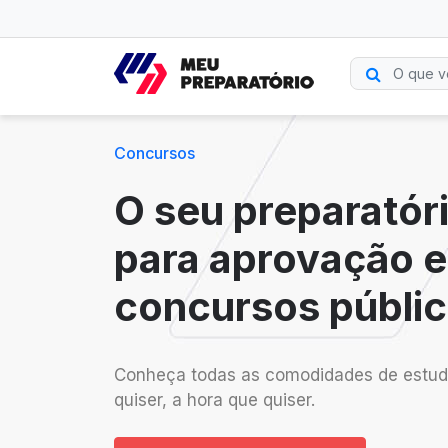
Concursos
O seu preparatór
para aprovação 
concursos públic
Conheça todas as comodidades de estud
quiser, a hora que quiser.