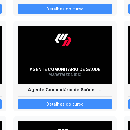
Detalhes do curso
AGENTE COMUNITÁRIO DE SAÚDE
MARATAÍZES (ES)
Agente Comunitário de Saúde - ...
Detalhes do curso