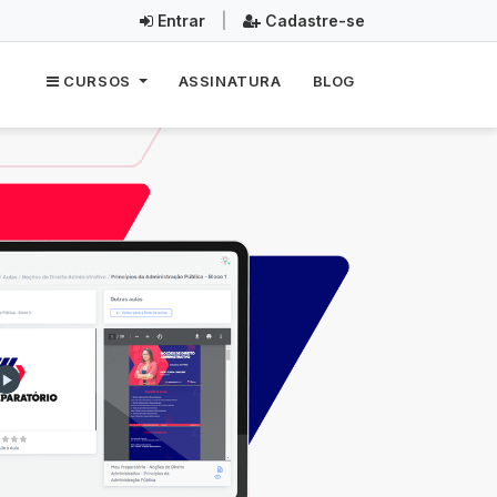
Entrar
|
Cadastre-se
CURSOS
ASSINATURA
BLOG