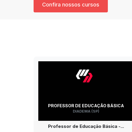
Confira nossos cursos
PROFESSOR DE EDUCAÇÃO BÁSICA
DIADEMA (SP)
Professor de Educação Básica -...