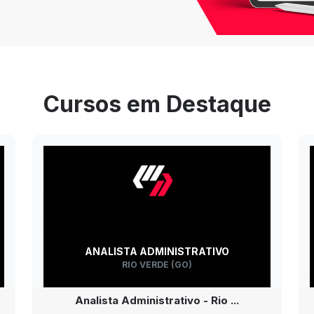
Cursos em Destaque
ANALISTA ADMINISTRATIVO
RIO VERDE (GO)
Analista Administrativo - Rio ...