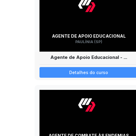
AGENTE DE APOIO EDUCACIONAL
PAULÍNIA (SP)
Agente de Apoio Educacional - ...
Detalhes do curso
AGENTE DE COMBATE ÀS ENDEMIAS