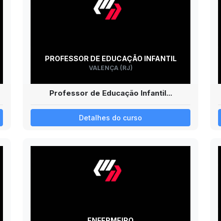
PROFESSOR DE EDUCAÇÃO INFANTIL
VALENÇA (RJ)
Professor de Educação Infantil...
Detalhes do curso
ENFERMEIRO