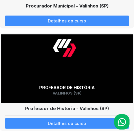
Procurador Municipal - Valinhos (SP)
Detalhes do curso
PROFESSOR DE HISTÓRIA
VALINHOS (SP)
Professor de História - Valinhos (SP)
Detalhes do curso