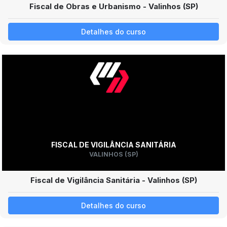
Fiscal de Obras e Urbanismo - Valinhos (SP)
Detalhes do curso
FISCAL DE VIGILÂNCIA SANITÁRIA
VALINHOS (SP)
Fiscal de Vigilância Sanitária - Valinhos (SP)
Detalhes do curso