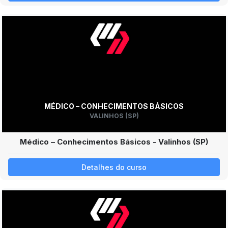
MÉDICO – CONHECIMENTOS BÁSICOS
VALINHOS (SP)
Médico – Conhecimentos Básicos - Valinhos (SP)
Detalhes do curso