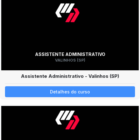
ASSISTENTE ADMINISTRATIVO
VALINHOS (SP)
Assistente Administrativo - Valinhos (SP)
Detalhes do curso