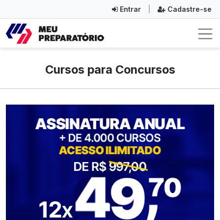
Entrar
|
Cadastre-se
Cursos para Concursos