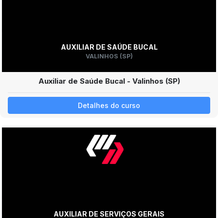
AUXILIAR DE SAÚDE BUCAL
VALINHOS (SP)
Auxiliar de Saúde Bucal - Valinhos (SP)
Detalhes do curso
AUXILIAR DE SERVIÇOS GERAIS