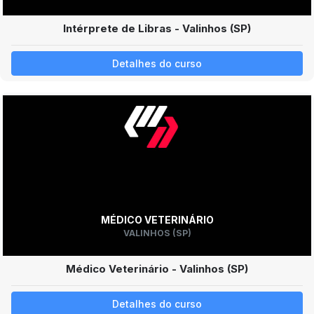
Intérprete de Libras - Valinhos (SP)
Detalhes do curso
MÉDICO VETERINÁRIO
VALINHOS (SP)
Médico Veterinário - Valinhos (SP)
Detalhes do curso