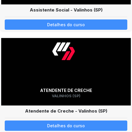
Assistente Social - Valinhos (SP)
Detalhes do curso
ATENDENTE DE CRECHE
VALINHOS (SP)
Atendente de Creche - Valinhos (SP)
Detalhes do curso