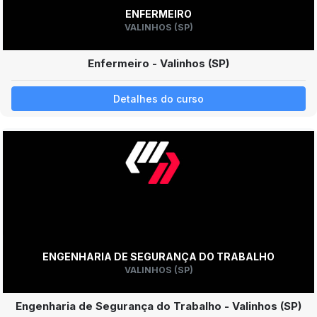
ENFERMEIRO
VALINHOS (SP)
Enfermeiro - Valinhos (SP)
Detalhes do curso
ENGENHARIA DE SEGURANÇA DO TRABALHO
VALINHOS (SP)
Engenharia de Segurança do Trabalho - Valinhos (SP)