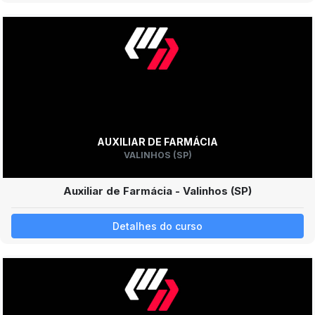
AUXILIAR DE FARMÁCIA
VALINHOS (SP)
Auxiliar de Farmácia - Valinhos (SP)
Detalhes do curso