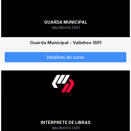
GUARDA MUNICIPAL
VALINHOS (SP)
Guarda Municipal - Valinhos (SP)
Detalhes do curso
INTÉRPRETE DE LIBRAS
VALINHOS (SP)