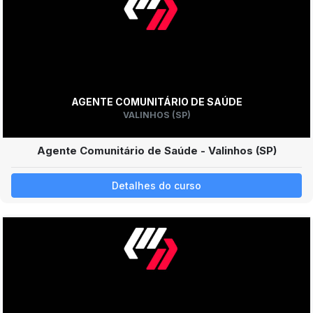
AGENTE COMUNITÁRIO DE SAÚDE
VALINHOS (SP)
Agente Comunitário de Saúde - Valinhos (SP)
Detalhes do curso