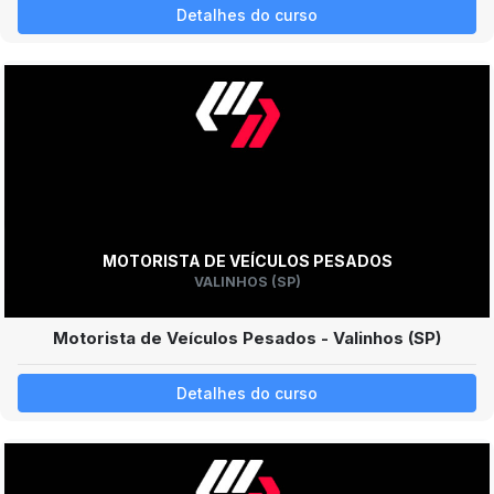
Detalhes do curso
MOTORISTA DE VEÍCULOS PESADOS
VALINHOS (SP)
Motorista de Veículos Pesados - Valinhos (SP)
Detalhes do curso