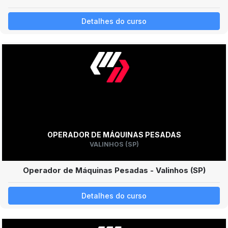
Detalhes do curso
OPERADOR DE MÁQUINAS PESADAS
VALINHOS (SP)
Operador de Máquinas Pesadas - Valinhos (SP)
Detalhes do curso