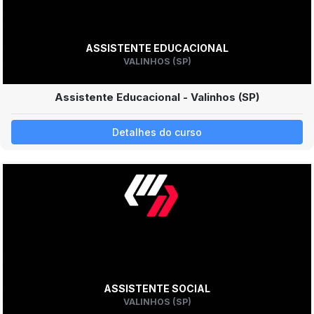
ASSISTENTE EDUCACIONAL
VALINHOS (SP)
Assistente Educacional - Valinhos (SP)
Detalhes do curso
ASSISTENTE SOCIAL
VALINHOS (SP)