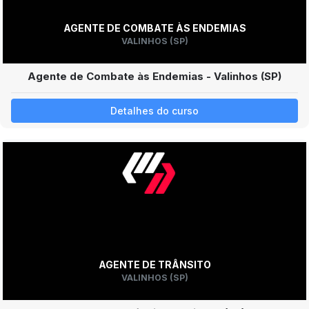
AGENTE DE COMBATE ÀS ENDEMIAS
VALINHOS (SP)
Agente de Combate às Endemias - Valinhos (SP)
Detalhes do curso
AGENTE DE TRÂNSITO
VALINHOS (SP)