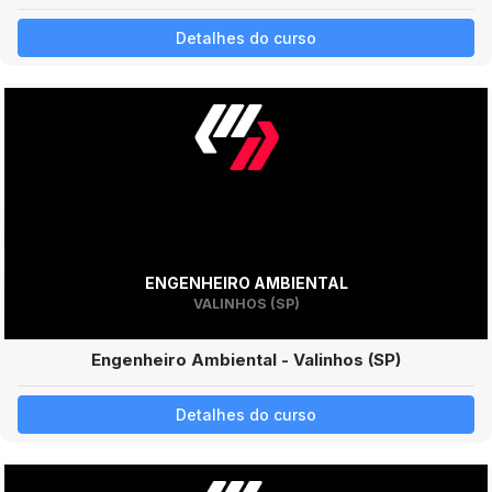
Detalhes do curso
ENGENHEIRO AMBIENTAL
VALINHOS (SP)
Engenheiro Ambiental - Valinhos (SP)
Detalhes do curso