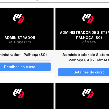
ADMINISTRADOR DE SISTE
ADMINISTRADOR
PALHOÇA (SC)
PALHOÇA (SC)
CÂMARA
inistrador - Palhoça (SC)
Administrador de Sistem
Palhoça (SC) - Câmar
Detalhes do curso
Detalhes do curso