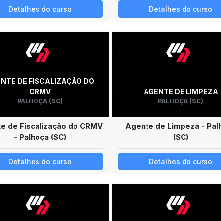
Detalhes do curso
Detalhes do curso
NTE DE FISCALIZAÇÃO DO
CRMV
AGENTE DE LIMPEZA
PALHOÇA (SC)
PALHOÇA (SC)
e de Fiscalização do CRMV
Agente de Limpeza - Pal
- Palhoça (SC)
(SC)
Detalhes do curso
Detalhes do curso