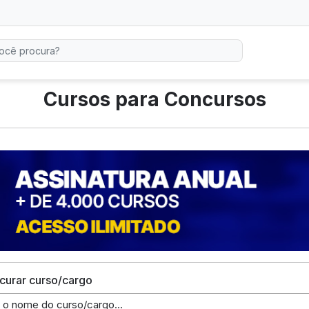
Cursos para Concursos
curar curso/cargo
e o nome do curso/cargo...