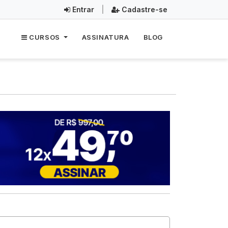
Entrar
|
Cadastre-se
CURSOS
ASSINATURA
BLOG