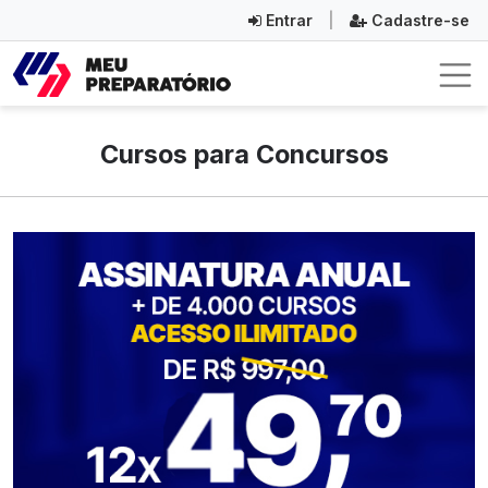
Entrar
|
Cadastre-se
Cursos para Concursos