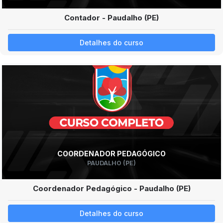
Contador - Paudalho (PE)
Detalhes do curso
COORDENADOR PEDAGÓGICO
PAUDALHO (PE)
Coordenador Pedagógico - Paudalho (PE)
Detalhes do curso