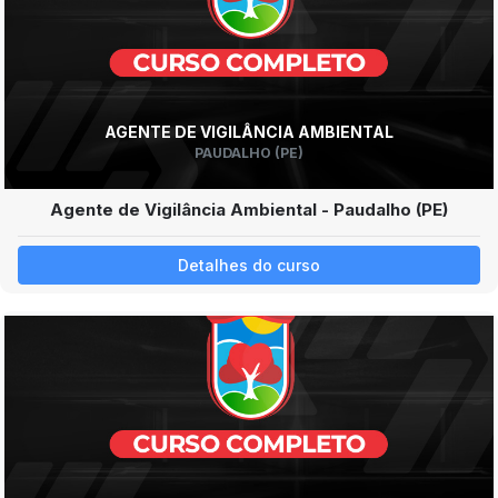
AGENTE DE VIGILÂNCIA AMBIENTAL
PAUDALHO (PE)
Agente de Vigilância Ambiental - Paudalho (PE)
Detalhes do curso