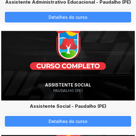
Assistente Administrativo Educacional - Paudalho (PE)
Detalhes do curso
ASSISTENTE SOCIAL
PAUDALHO (PE)
Assistente Social - Paudalho (PE)
Detalhes do curso