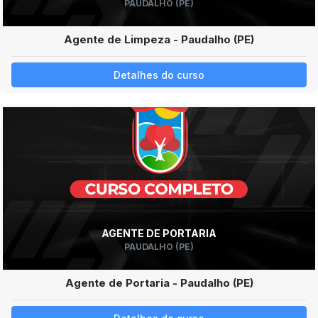
PAUDALHO (PE)
Agente de Limpeza - Paudalho (PE)
Detalhes do curso
AGENTE DE PORTARIA
PAUDALHO (PE)
Agente de Portaria - Paudalho (PE)