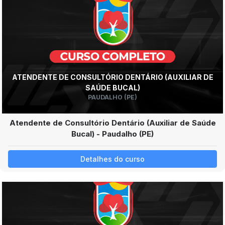
ATENDENTE DE CONSULTÓRIO DENTÁRIO (AUXILIAR DE
SAÚDE BUCAL)
PAUDALHO (PE)
Atendente de Consultório Dentário (Auxiliar de Saúde
Bucal) - Paudalho (PE)
Detalhes do curso