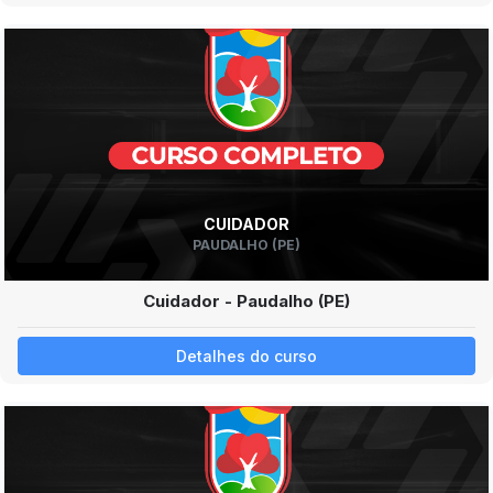
CUIDADOR
PAUDALHO (PE)
Cuidador - Paudalho (PE)
Detalhes do curso