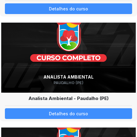
Detalhes do curso
ANALISTA AMBIENTAL
PAUDALHO (PE)
Analista Ambiental - Paudalho (PE)
Detalhes do curso