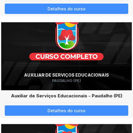
Detalhes do curso
AUXILIAR DE SERVIÇOS EDUCACIONAIS
PAUDALHO (PE)
Auxiliar de Serviços Educacionais - Paudalho (PE)
Detalhes do curso