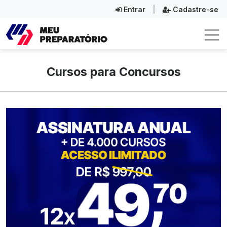
Entrar
|
Cadastre-se
Cursos para Concursos