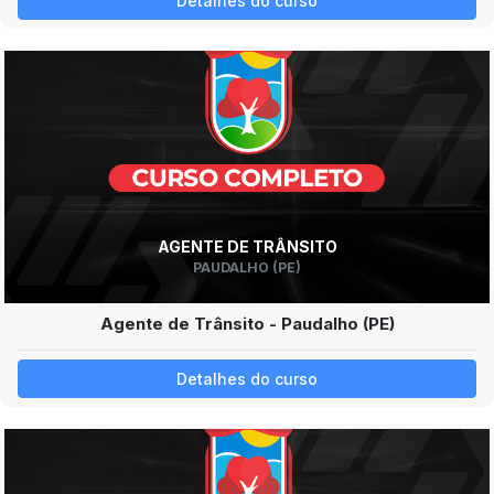
Detalhes do curso
AGENTE DE TRÂNSITO
PAUDALHO (PE)
Agente de Trânsito - Paudalho (PE)
Detalhes do curso