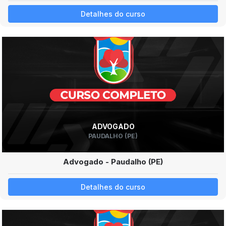
Detalhes do curso
ADVOGADO
PAUDALHO (PE)
Advogado - Paudalho (PE)
Detalhes do curso