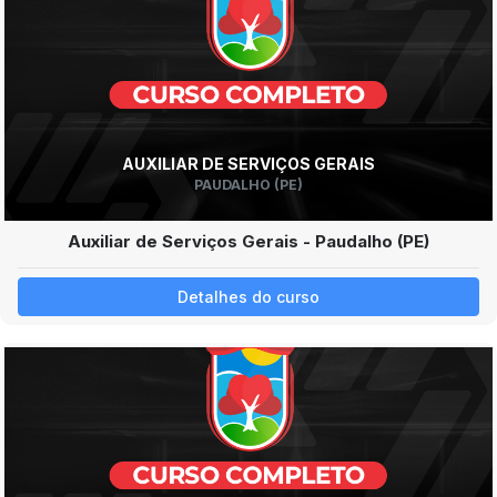
AUXILIAR DE SERVIÇOS GERAIS
PAUDALHO (PE)
Auxiliar de Serviços Gerais - Paudalho (PE)
Detalhes do curso