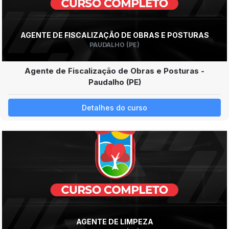
AGENTE DE FISCALIZAÇÃO DE OBRAS E POSTURAS
PAUDALHO (PE)
Agente de Fiscalização de Obras e Posturas -
Paudalho (PE)
Detalhes do curso
AGENTE DE LIMPEZA