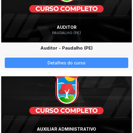
AUDITOR
PAUDALHO (PE)
Auditor - Paudalho (PE)
Detalhes do curso
AUXILIAR ADMINISTRATIVO