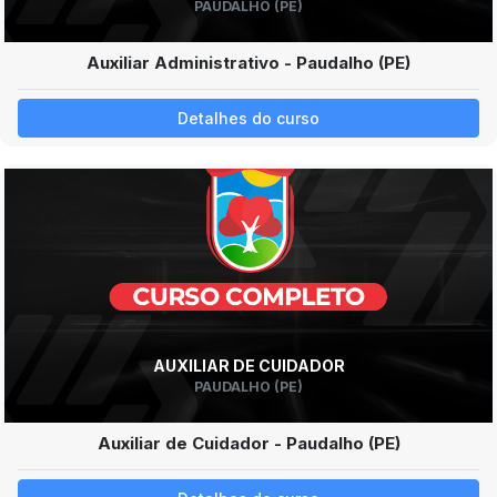
PAUDALHO (PE)
Auxiliar Administrativo - Paudalho (PE)
Detalhes do curso
AUXILIAR DE CUIDADOR
PAUDALHO (PE)
Auxiliar de Cuidador - Paudalho (PE)