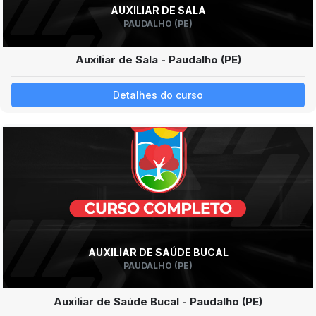
AUXILIAR DE SALA
PAUDALHO (PE)
Auxiliar de Sala - Paudalho (PE)
Detalhes do curso
AUXILIAR DE SAÚDE BUCAL
PAUDALHO (PE)
Auxiliar de Saúde Bucal - Paudalho (PE)