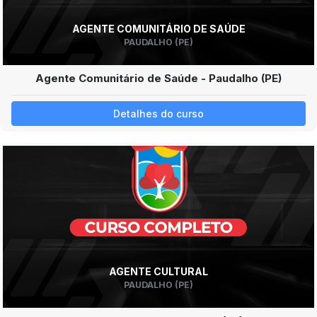
AGENTE COMUNITÁRIO DE SAÚDE
PAUDALHO (PE)
Agente Comunitário de Saúde - Paudalho (PE)
Detalhes do curso
AGENTE CULTURAL
PAUDALHO (PE)