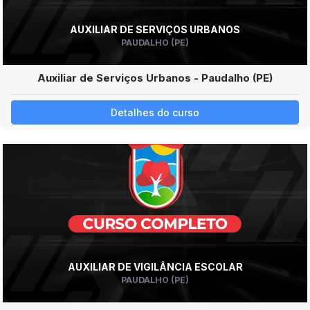
AUXILIAR DE SERVIÇOS URBANOS
PAUDALHO (PE)
Auxiliar de Serviços Urbanos - Paudalho (PE)
Detalhes do curso
AUXILIAR DE VIGILÂNCIA ESCOLAR
PAUDALHO (PE)