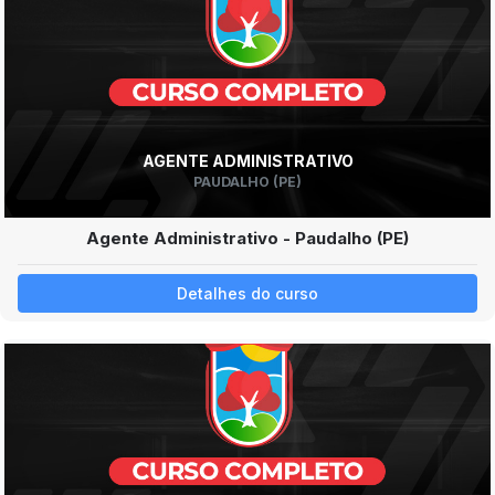
AGENTE ADMINISTRATIVO
PAUDALHO (PE)
Agente Administrativo - Paudalho (PE)
Detalhes do curso