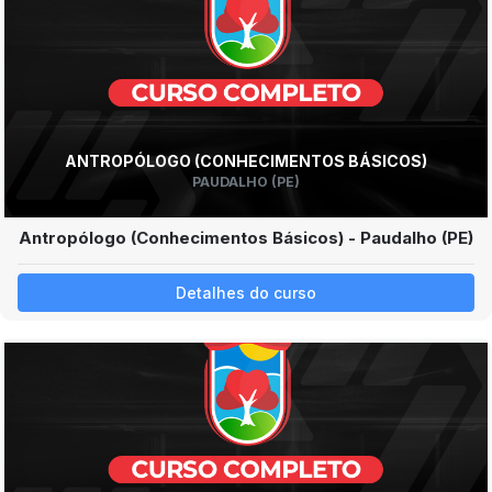
ANTROPÓLOGO (CONHECIMENTOS BÁSICOS)
PAUDALHO (PE)
Antropólogo (Conhecimentos Básicos) - Paudalho (PE)
Detalhes do curso