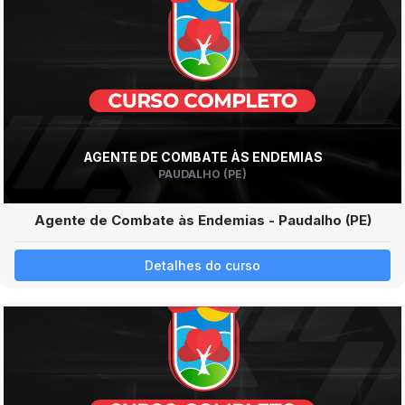
AGENTE DE COMBATE ÀS ENDEMIAS
PAUDALHO (PE)
Agente de Combate às Endemias - Paudalho (PE)
Detalhes do curso