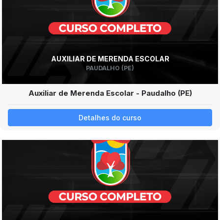
AUXILIAR DE MERENDA ESCOLAR
PAUDALHO (PE)
Auxiliar de Merenda Escolar - Paudalho (PE)
Detalhes do curso