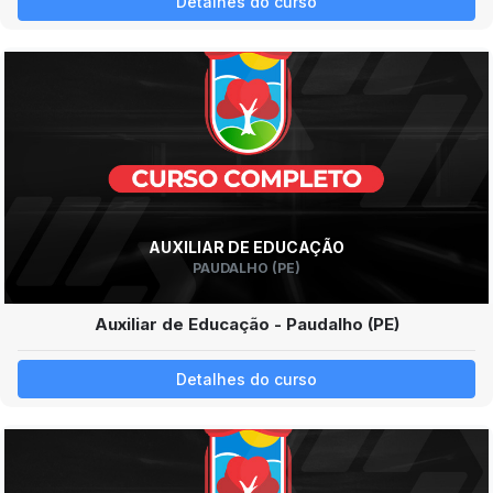
Detalhes do curso
AUXILIAR DE EDUCAÇÃO
PAUDALHO (PE)
Auxiliar de Educação - Paudalho (PE)
Detalhes do curso