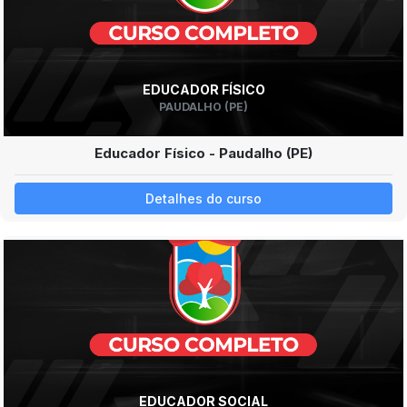
EDUCADOR FÍSICO
PAUDALHO (PE)
Educador Físico - Paudalho (PE)
Detalhes do curso
EDUCADOR SOCIAL