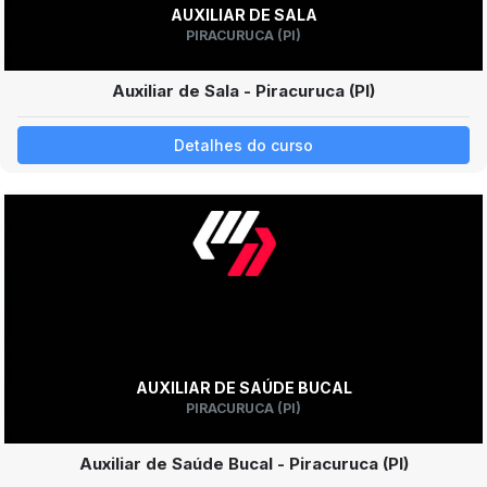
AUXILIAR DE SALA
PIRACURUCA (PI)
Auxiliar de Sala - Piracuruca (PI)
Detalhes do curso
AUXILIAR DE SAÚDE BUCAL
PIRACURUCA (PI)
Auxiliar de Saúde Bucal - Piracuruca (PI)