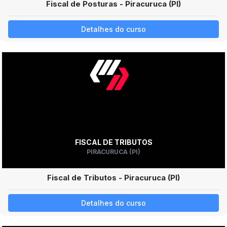
Fiscal de Posturas - Piracuruca (PI)
Detalhes do curso
FISCAL DE TRIBUTOS
PIRACURUCA (PI)
Fiscal de Tributos - Piracuruca (PI)
Detalhes do curso