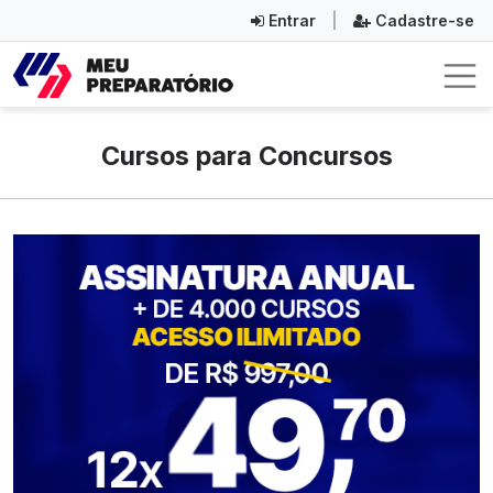
Entrar
|
Cadastre-se
Cursos para Concursos