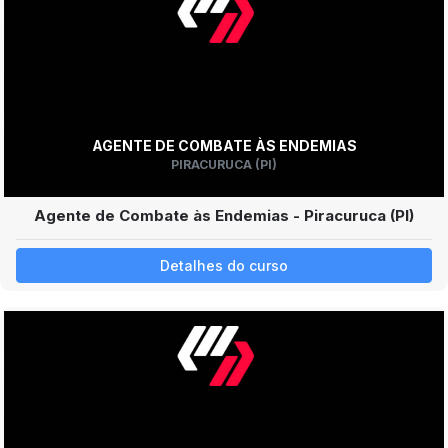
AGENTE DE COMBATE ÀS ENDEMIAS
PIRACURUCA (PI)
Agente de Combate às Endemias - Piracuruca (PI)
Detalhes do curso