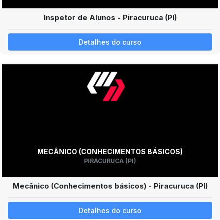
Inspetor de Alunos - Piracuruca (PI)
Detalhes do curso
MECÂNICO (CONHECIMENTOS BÁSICOS)
PIRACURUCA (PI)
Mecânico (Conhecimentos básicos) - Piracuruca (PI)
Detalhes do curso