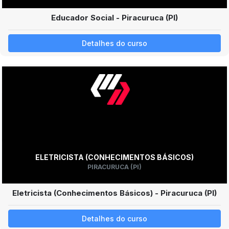
Educador Social - Piracuruca (PI)
Detalhes do curso
ELETRICISTA (CONHECIMENTOS BÁSICOS)
PIRACURUCA (PI)
Eletricista (Conhecimentos Básicos) - Piracuruca (PI)
Detalhes do curso