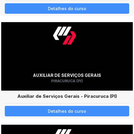
Detalhes do curso
AUXILIAR DE SERVIÇOS GERAIS
PIRACURUCA (PI)
Auxiliar de Serviços Gerais - Piracuruca (PI)
Detalhes do curso