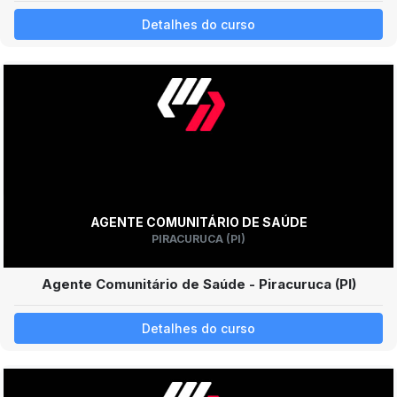
Detalhes do curso
AGENTE COMUNITÁRIO DE SAÚDE
PIRACURUCA (PI)
Agente Comunitário de Saúde - Piracuruca (PI)
Detalhes do curso