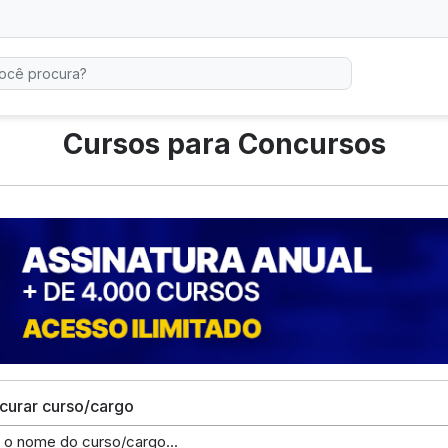
Cursos para Concursos
curar curso/cargo
e o nome do curso/cargo...