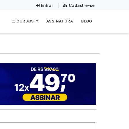
Entrar
|
Cadastre-se
CURSOS
ASSINATURA
BLOG