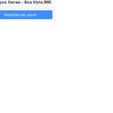
ços Gerais - Boa Vista (RR)
Detalhes do curso