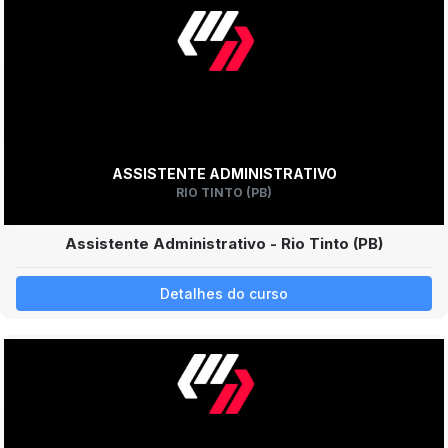
ASSISTENTE ADMINISTRATIVO
RIO TINTO (PB)
Assistente Administrativo - Rio Tinto (PB)
Detalhes do curso