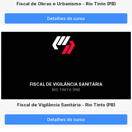
Fiscal de Obras e Urbanismo - Rio Tinto (PB)
Detalhes do curso
FISCAL DE VIGILÂNCIA SANITÁRIA
RIO TINTO (PB)
Fiscal de Vigilância Sanitária - Rio Tinto (PB)
Detalhes do curso