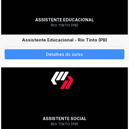
ASSISTENTE EDUCACIONAL
RIO TINTO (PB)
Assistente Educacional - Rio Tinto (PB)
Detalhes do curso
ASSISTENTE SOCIAL
RIO TINTO (PB)