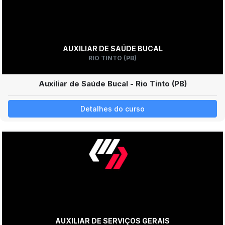
AUXILIAR DE SAÚDE BUCAL
RIO TINTO (PB)
Auxiliar de Saúde Bucal - Rio Tinto (PB)
Detalhes do curso
AUXILIAR DE SERVIÇOS GERAIS