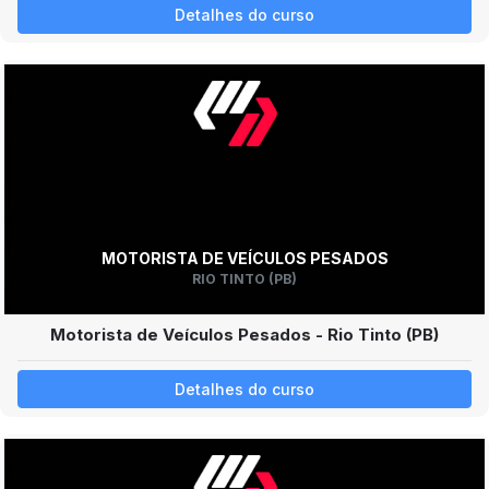
Detalhes do curso
MOTORISTA DE VEÍCULOS PESADOS
RIO TINTO (PB)
Motorista de Veículos Pesados - Rio Tinto (PB)
Detalhes do curso