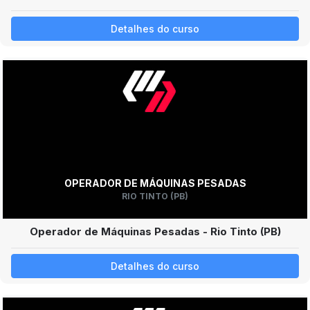
Detalhes do curso
OPERADOR DE MÁQUINAS PESADAS
RIO TINTO (PB)
Operador de Máquinas Pesadas - Rio Tinto (PB)
Detalhes do curso