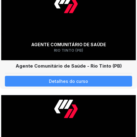
AGENTE COMUNITÁRIO DE SAÚDE
RIO TINTO (PB)
Agente Comunitário de Saúde - Rio Tinto (PB)
Detalhes do curso