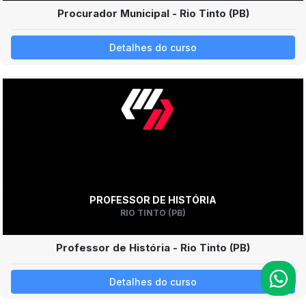
Procurador Municipal - Rio Tinto (PB)
Detalhes do curso
PROFESSOR DE HISTÓRIA
RIO TINTO (PB)
Professor de História - Rio Tinto (PB)
Detalhes do curso