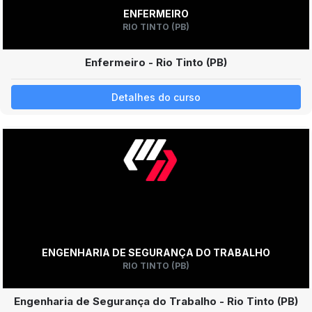
ENFERMEIRO
RIO TINTO (PB)
Enfermeiro - Rio Tinto (PB)
Detalhes do curso
ENGENHARIA DE SEGURANÇA DO TRABALHO
RIO TINTO (PB)
Engenharia de Segurança do Trabalho - Rio Tinto (PB)