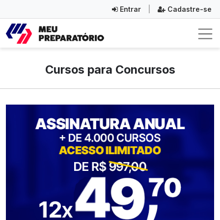
Entrar
|
Cadastre-se
Cursos para Concursos