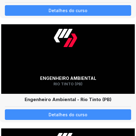
Detalhes do curso
ENGENHEIRO AMBIENTAL
RIO TINTO (PB)
Engenheiro Ambiental - Rio Tinto (PB)
Detalhes do curso