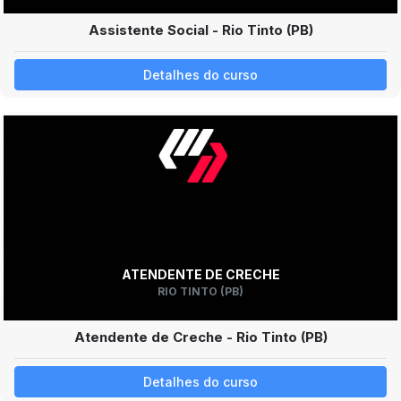
Assistente Social - Rio Tinto (PB)
Detalhes do curso
ATENDENTE DE CRECHE
RIO TINTO (PB)
Atendente de Creche - Rio Tinto (PB)
Detalhes do curso