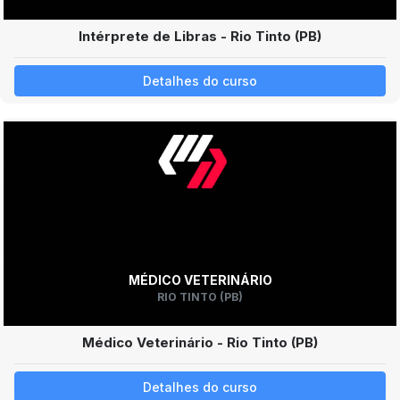
Intérprete de Libras - Rio Tinto (PB)
Detalhes do curso
MÉDICO VETERINÁRIO
RIO TINTO (PB)
Médico Veterinário - Rio Tinto (PB)
Detalhes do curso