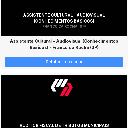
ASSISTENTE CULTURAL - AUDIOVISUAL
(CONHECIMENTOS BÁSICOS)
FRANCO DA ROCHA (SP)
Assistente Cultural - Audiovisual (Conhecimentos
Básicos) - Franco da Rocha (SP)
Detalhes do curso
AUDITOR FISCAL DE TRIBUTOS MUNICIPAIS