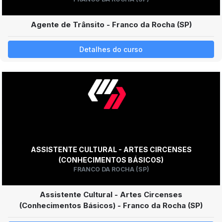
Agente de Trânsito - Franco da Rocha (SP)
Detalhes do curso
ASSISTENTE CULTURAL - ARTES CIRCENSES
(CONHECIMENTOS BÁSICOS)
FRANCO DA ROCHA (SP)
Assistente Cultural - Artes Circenses
(Conhecimentos Básicos) - Franco da Rocha (SP)