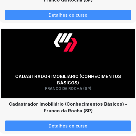
Detalhes do curso
CADASTRADOR IMOBILIÁRIO (CONHECIMENTOS
BÁSICOS)
FRANCO DA ROCHA (SP)
Cadastrador Imobiliário (Conhecimentos Básicos) -
Franco da Rocha (SP)
Detalhes do curso