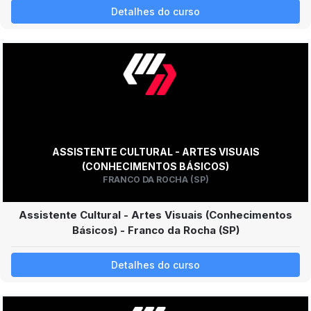
Detalhes do curso
ASSISTENTE CULTURAL - ARTES VISUAIS
(CONHECIMENTOS BÁSICOS)
FRANCO DA ROCHA (SP)
Assistente Cultural - Artes Visuais (Conhecimentos
Básicos) - Franco da Rocha (SP)
Detalhes do curso