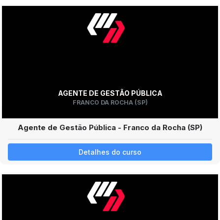
AGENTE DE GESTÃO PÚBLICA
FRANCO DA ROCHA (SP)
Agente de Gestão Pública - Franco da Rocha (SP)
Detalhes do curso