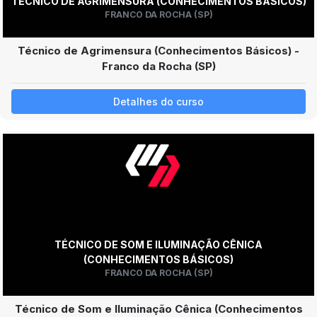
TÉCNICO DE AGRIMENSURA (CONHECIMENTOS BÁSICOS)
FRANCO DA ROCHA (SP)
Técnico de Agrimensura (Conhecimentos Básicos) -
Franco da Rocha (SP)
Detalhes do curso
TÉCNICO DE SOM E ILUMINAÇÃO CÊNICA
(CONHECIMENTOS BÁSICOS)
FRANCO DA ROCHA (SP)
Técnico de Som e Iluminação Cênica (Conhecimentos