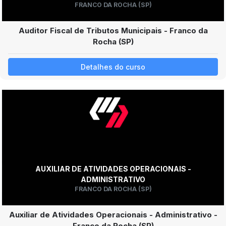
FRANCO DA ROCHA (SP)
Auditor Fiscal de Tributos Municipais - Franco da
Rocha (SP)
Detalhes do curso
AUXILIAR DE ATIVIDADES OPERACIONAIS -
ADMINISTRATIVO
FRANCO DA ROCHA (SP)
Auxiliar de Atividades Operacionais - Administrativo -
Franco da Rocha (SP)