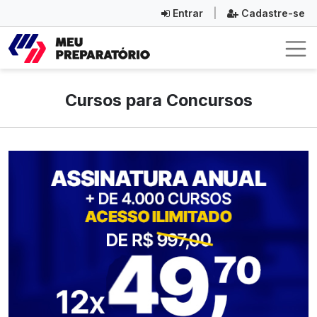
Entrar
|
Cadastre-se
Cursos para Concursos