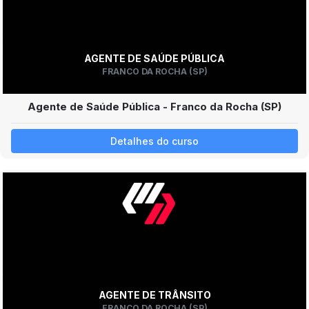
AGENTE DE SAÚDE PÚBLICA
FRANCO DA ROCHA (SP)
Agente de Saúde Pública - Franco da Rocha (SP)
Detalhes do curso
AGENTE DE TRÂNSITO
FRANCO DA ROCHA (SP)