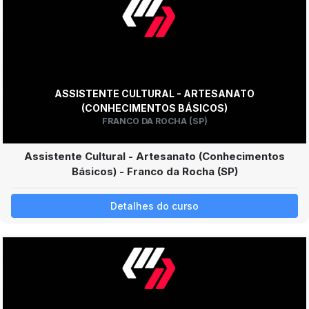
ASSISTENTE CULTURAL - ARTESANATO
(CONHECIMENTOS BÁSICOS)
FRANCO DA ROCHA (SP)
Assistente Cultural - Artesanato (Conhecimentos
Básicos) - Franco da Rocha (SP)
Detalhes do curso