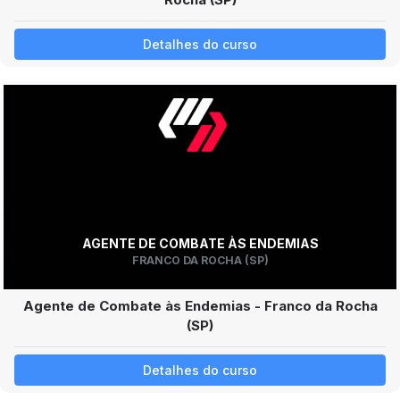
Detalhes do curso
AGENTE DE COMBATE ÀS ENDEMIAS
FRANCO DA ROCHA (SP)
Agente de Combate às Endemias - Franco da Rocha
(SP)
Detalhes do curso