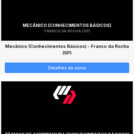
MECÂNICO (CONHECIMENTOS BÁSICOS)
FRANCO DA ROCHA (SP)
Mecânico (Conhecimentos Básicos) - Franco da Rocha
(SP)
Detalhes do curso