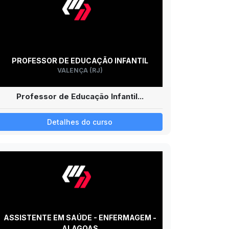
PROFESSOR DE EDUCAÇÃO INFANTIL
VALENÇA (RJ)
Professor de Educação Infantil...
Detalhes do curso
ASSISTENTE EM SAÚDE - ENFERMAGEM -
ALAGOAS