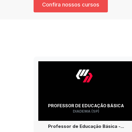
Confira nossos cursos
PROFESSOR DE EDUCAÇÃO BÁSICA
DIADEMA (SP)
Professor de Educação Básica -...