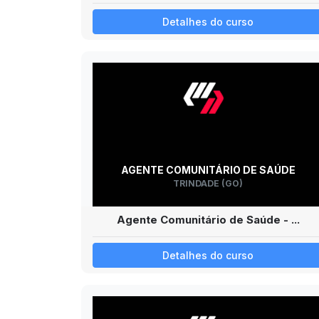
Detalhes do curso
AGENTE COMUNITÁRIO DE SAÚDE
TRINDADE (GO)
Agente Comunitário de Saúde - ...
Detalhes do curso