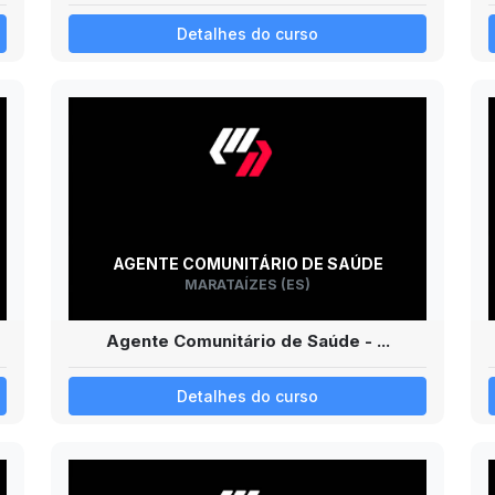
Detalhes do curso
AGENTE COMUNITÁRIO DE SAÚDE
MARATAÍZES (ES)
Agente Comunitário de Saúde - ...
Detalhes do curso