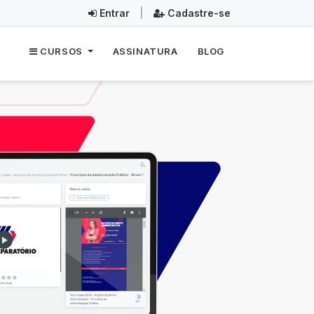
Entrar
|
Cadastre-se
CURSOS
ASSINATURA
BLOG