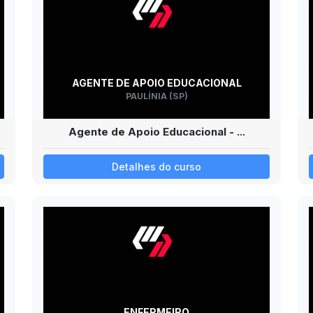
AGENTE DE APOIO EDUCACIONAL
PAULÍNIA (SP)
Agente de Apoio Educacional - ...
Detalhes do curso
ENFERMEIRO