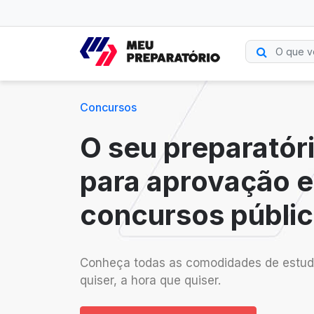
Concursos
O seu preparatór
para aprovação 
concursos públic
Conheça todas as comodidades de estud
quiser, a hora que quiser.